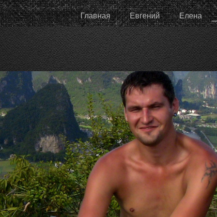
Главная
Евгений
Елена