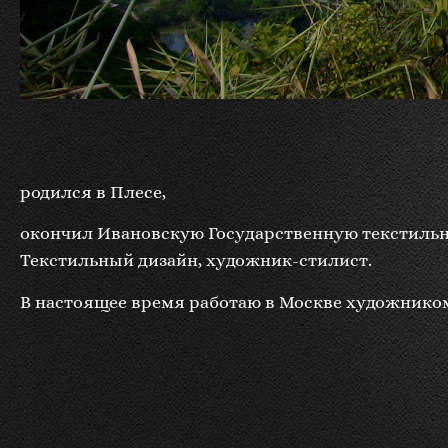
родился в Плесе,
окончил Ивановскую Государственную текстиль
Текстильный дизайн, художник-стилист.
В настоящее время работаю в Москве художнико